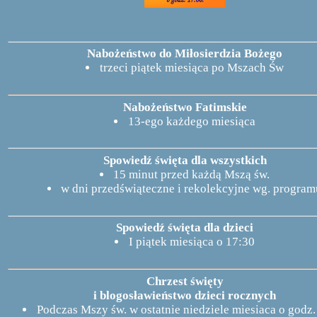
Nabożeństwo do Miłosierdzia Bożego
trzeci piątek miesiąca po Mszach Św
Nabożeństwo Fatimskie
13-ego każdego miesiąca
Spowiedź święta dla wszystkich
15 minut przed każdą Mszą św.
w dni przedświąteczne i rekolekcyjne wg. program
Spowiedź święta dla dzieci
I piątek miesiąca o 17:30
Chrzest święty
i blogosławieństwo dzieci rocznych
Podczas Mszy św. w ostatnie niedziele miesiaca o godz.