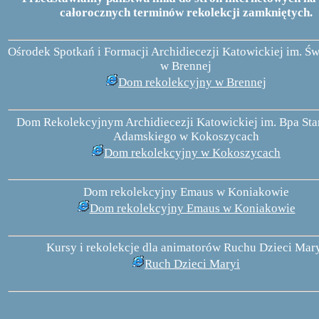
całorocznych terminów rekolekcji zamkniętych.
Ośrodek Spotkań i Formacji Archidiecezji Katowickiej im. Św
w Brennej
Dom rekolekcyjny w Brennej
Dom Rekolekcyjnym Archidiecezji Katowickiej im. Bpa Sta
Adamskiego w Kokoszycach
Dom rekolekcyjny w Kokoszycach
Dom rekolekcyjny Emaus w Koniakowie
Dom rekolekcyjny Emaus w Koniakowie
Kursy i rekolekcje dla animatorów Ruchu Dzieci Mar
Ruch Dzieci Maryi